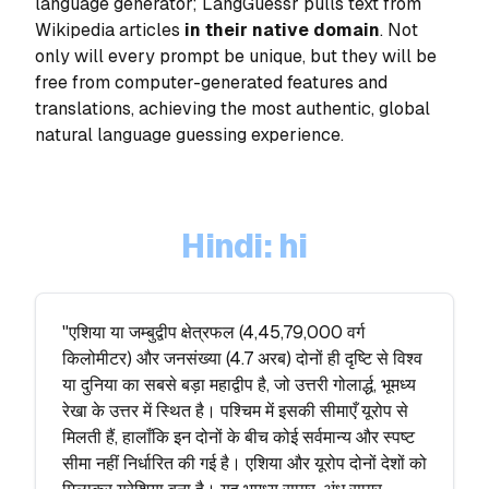
language generator; LangGuessr pulls text from
Wikipedia articles
in their native domain
. Not
only will every prompt be unique, but they will be
free from computer-generated features and
translations, achieving the most authentic, global
natural language guessing experience.
Hindi
:
hi
"एशिया या जम्बुद्वीप क्षेत्रफल (4,45,79,000 वर्ग
किलोमीटर) और जनसंख्या (4.7 अरब) दोनों ही दृष्टि से विश्व
या दुनिया का सबसे बड़ा महाद्वीप है, जो उत्तरी गोलार्द्ध, भूमध्य
रेखा के उत्तर में स्थित है। पश्चिम में इसकी सीमाएँ यूरोप से
मिलती हैं, हालाँकि इन दोनों के बीच कोई सर्वमान्य और स्पष्ट
सीमा नहीं निर्धारित की गई है। एशिया और यूरोप दोनों देशों को