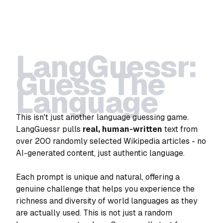
LangGuessr:
Guess The
Language
This isn't just another language guessing game.
LangGuessr pulls
real, human-written
text from
over 200 randomly selected Wikipedia articles - no
AI-generated content, just authentic language.
Each prompt is unique and natural, offering a
genuine challenge that helps you experience the
richness and diversity of world languages as they
are actually used. This is not just a random